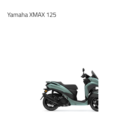
Yamaha XMAX 125