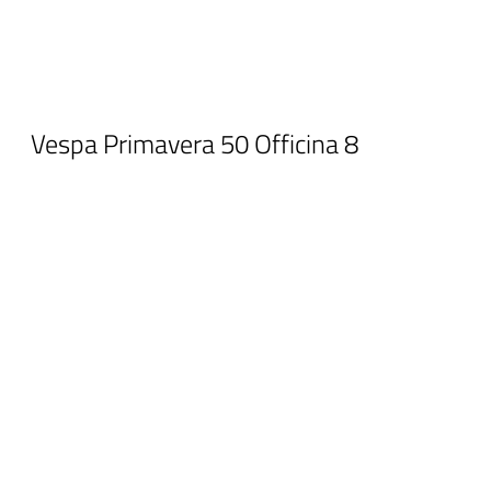
Vespa Primavera 50 Officina 8