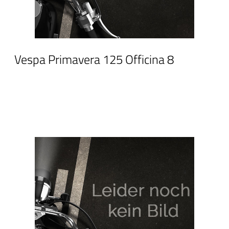
Vespa Primavera 125 Officina 8