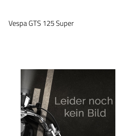
Vespa GTS 125 Super