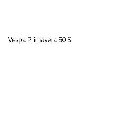
Vespa Primavera 50 S