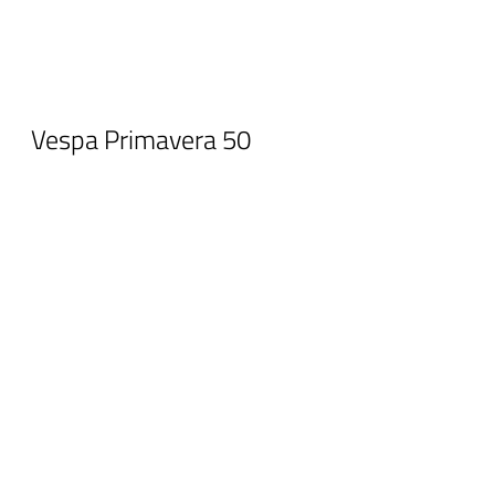
Vespa Primavera 50