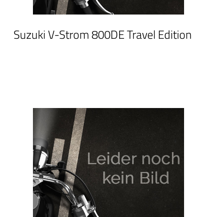
Suzuki V-Strom 800DE Travel Edition