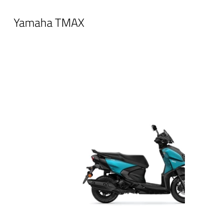
Yamaha TMAX