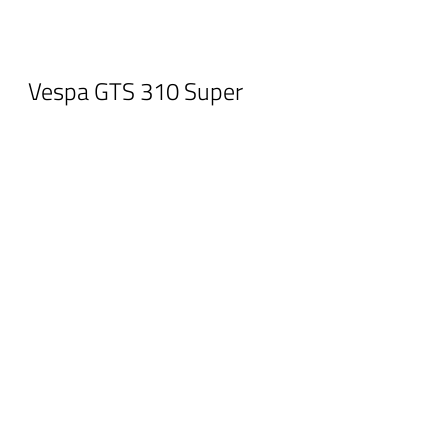
Vespa GTS 310 Super