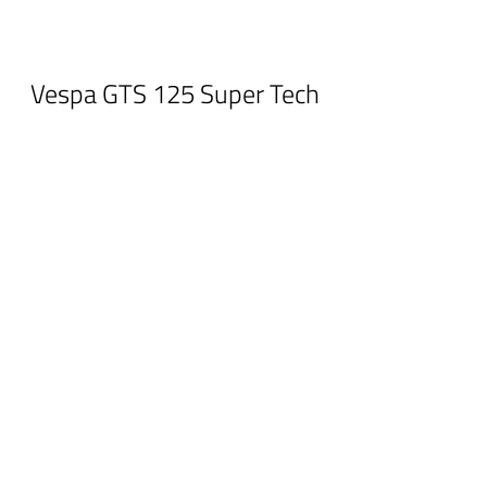
Vespa GTS 125 Super Tech