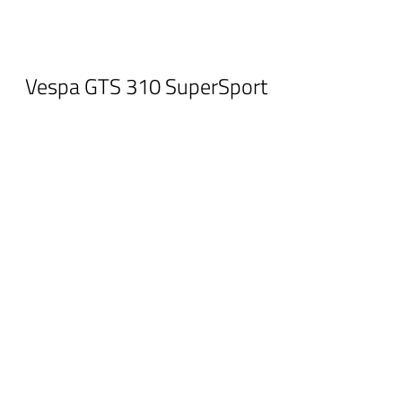
Vespa GTS 310 SuperSport