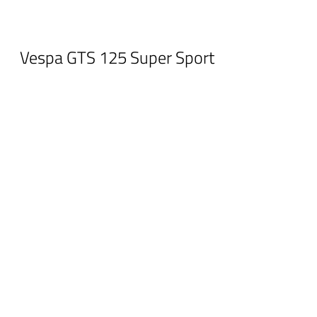
Vespa GTS 125 Super Sport