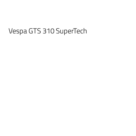
Vespa GTS 310 SuperTech