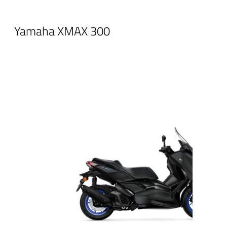
Yamaha XMAX 300