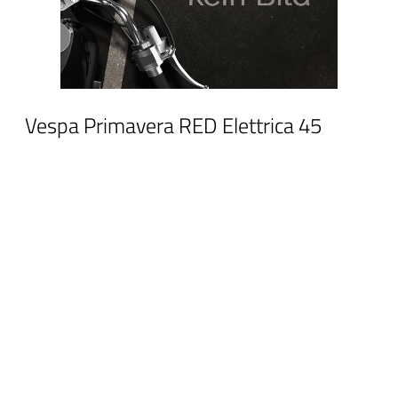
Vespa Primavera RED Elettrica 45