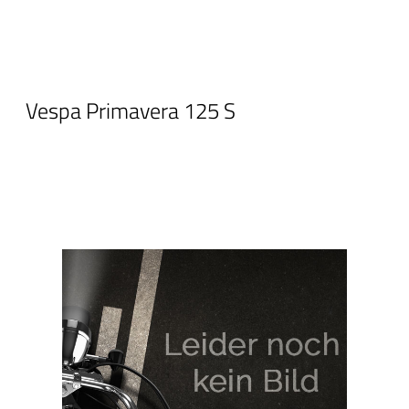
Vespa Primavera 125 S