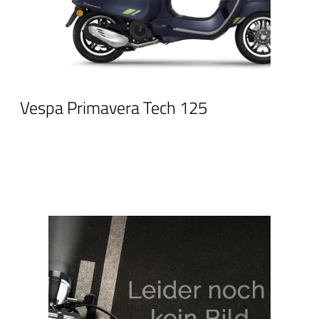
Vespa Primavera Tech 125