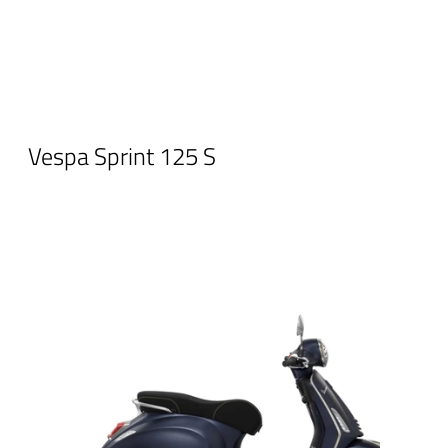
Vespa Sprint 125 S