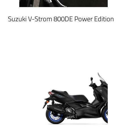
Suzuki V-Strom 800DE Power Edition