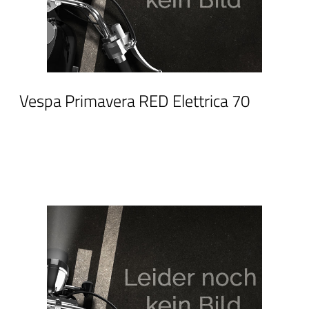
Vespa Primavera RED Elettrica 70