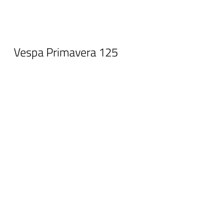
Vespa Primavera 125