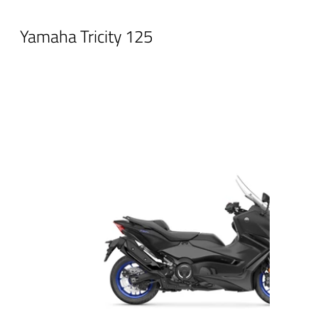
Yamaha Tricity 125