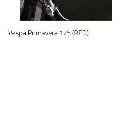
Vespa Primavera 125 (RED)