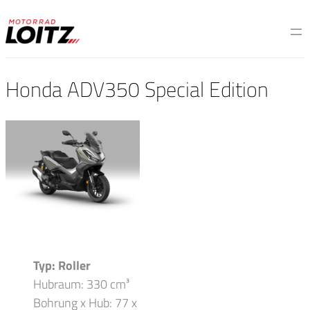
Honda ADV350 Special Edition
Typ: Roller
Hubraum: 330 cm³
Bohrung x Hub: 77 x