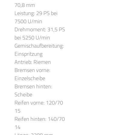
70,8 mm
Leistung: 29 PS bei
7500 U/min
Drehmoment: 31,5 PS
bei 5250 U/min
Gemischaufbereitung:
Einspritzung
Antrieb: Riemen
Bremsen vorne:
Einzelscheibe
Bremsen hinten:
Scheibe
Reifen vorne: 120/70
15
Reifen hinten: 140/70
14