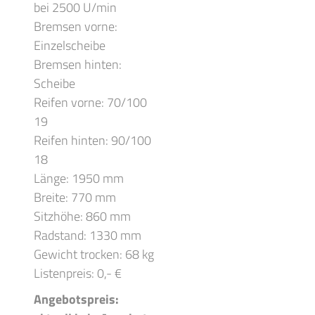
bei 2500 U/min
Bremsen vorne:
Einzelscheibe
Bremsen hinten:
Scheibe
Reifen vorne: 70/100
19
Reifen hinten: 90/100
18
Länge: 1950 mm
Breite: 770 mm
Sitzhöhe: 860 mm
Radstand: 1330 mm
Gewicht trocken: 68 kg
Listenpreis: 0,- €
Angebotspreis: