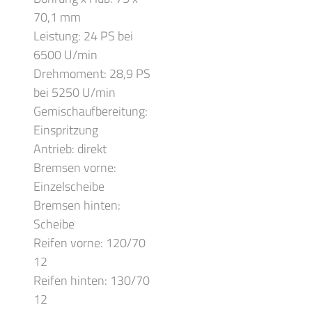
70,1 mm
Leistung: 24 PS bei
6500 U/min
Drehmoment: 28,9 PS
bei 5250 U/min
Gemischaufbereitung:
Einspritzung
Antrieb: direkt
Bremsen vorne:
Einzelscheibe
Bremsen hinten:
Scheibe
Reifen vorne: 120/70
12
Reifen hinten: 130/70
12