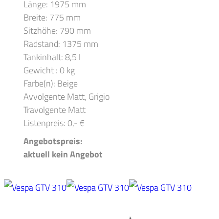
Länge: 1975 mm
Breite: 775 mm
Sitzhöhe: 790 mm
Radstand: 1375 mm
Tankinhalt: 8,5 l
Gewicht : 0 kg
Farbe(n): Beige
Avvolgente Matt, Grigio
Travolgente Matt
Listenpreis: 0,- €
Angebotspreis:
aktuell kein Angebot