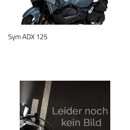
Sym ADX 125