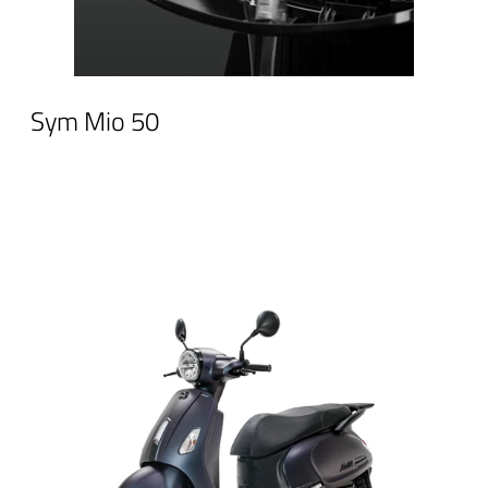
Sym Mio 50