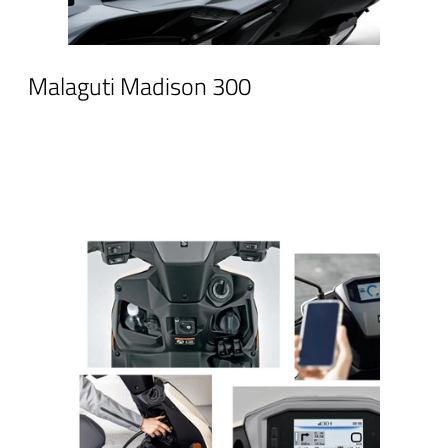
Malaguti Madison 300