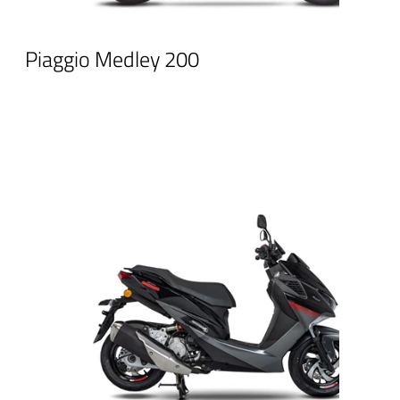
Piaggio Medley 200