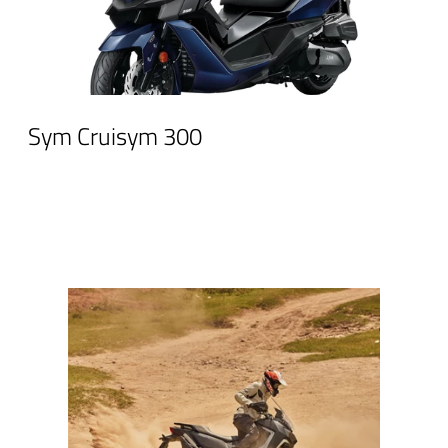
Sym Cruisym 300