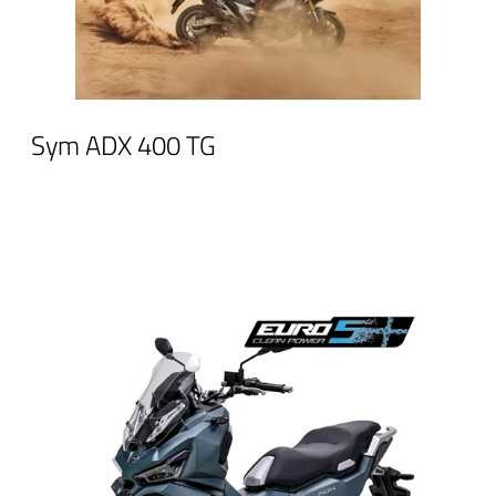
Sym ADX 400 TG