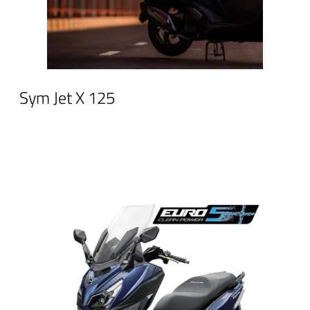
Sym Jet X 125