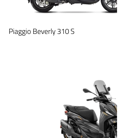
Piaggio Beverly 310 S