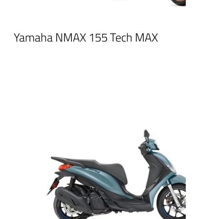
Yamaha NMAX 155 Tech MAX