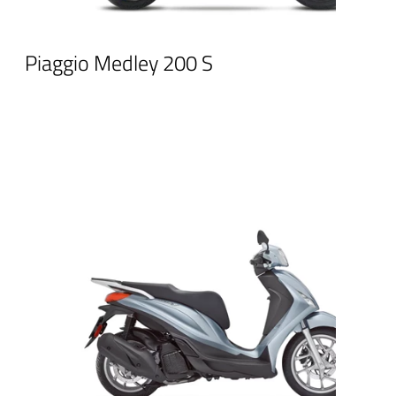
Piaggio Medley 200 S