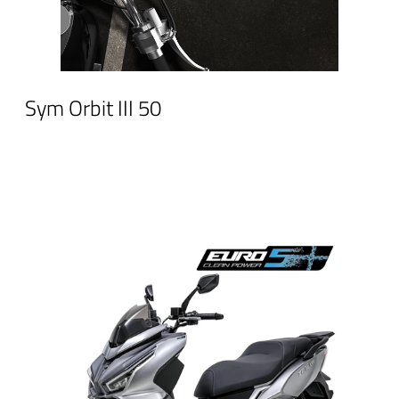
Sym Orbit III 50