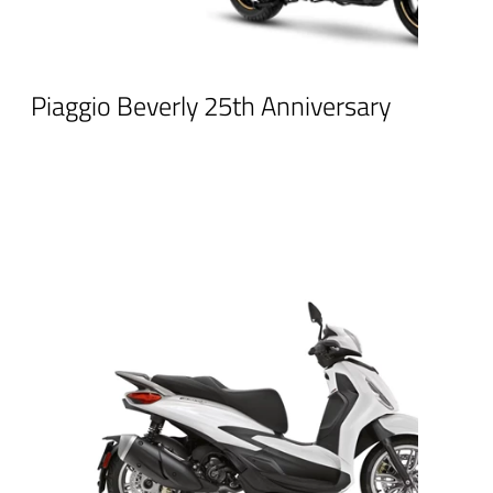
Piaggio Beverly 25th Anniversary