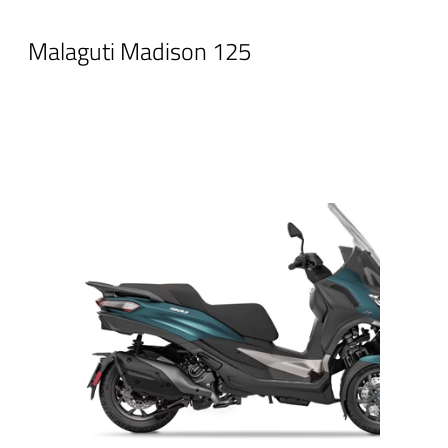
Malaguti Madison 125