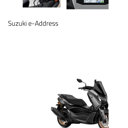
Suzuki e-Address