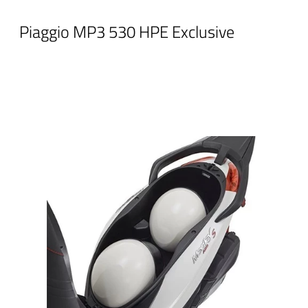
Piaggio MP3 530 HPE Exclusive