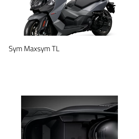
Sym Maxsym TL