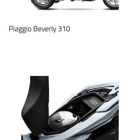
Piaggio Beverly 310