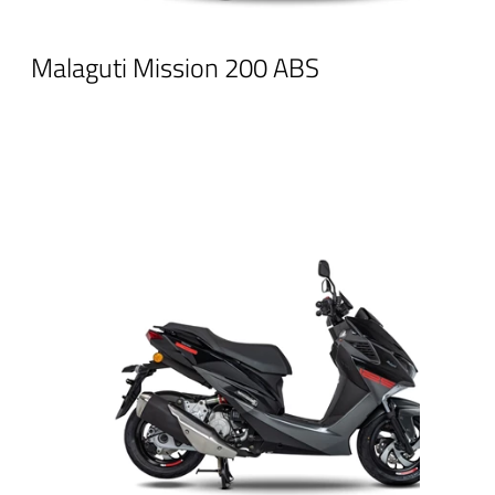
Malaguti Mission 200 ABS