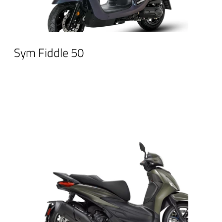
Sym Fiddle 50