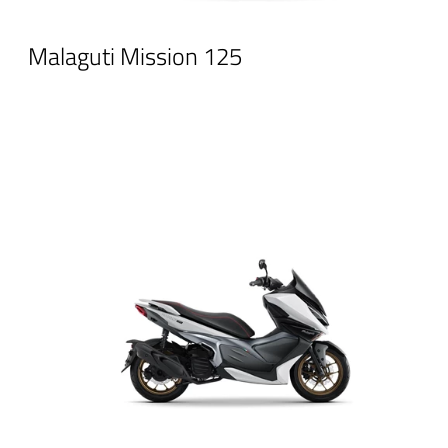
Malaguti Mission 125