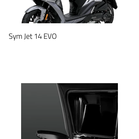
Sym Jet 14 EVO