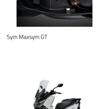
Sym Maxsym GT